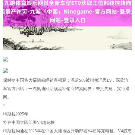
保时捷中国将大幅缩减经销商积聚；深蓝S09被指像理思L9，深蓝汽
车官方回话；一汽奥迪回话顶流经销商转卖问界：未批先建，实行退
网。
1
特斯拉2025年
将在中国大陆部署V4超充桩
特斯拉沟通在2025年在中国大陆地区开动部署V4超等充电桩。V4超充