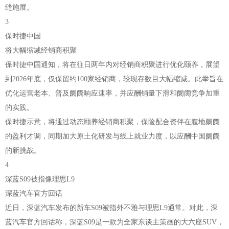
缝施展。
3
保时捷中国
将大幅缩减经销商积聚
保时捷中国通知，将在往日两年内对经销商积聚进行优化颐养，展望
到2026年底，仅保留约100家经销商，较现存数目大幅缩减。此举旨在
优化运营老本、普及阛阓响应速率，并应酬销量下滑和阛阓竞争加重
的实践。
保时捷示意，将通过动态颐养经销商积聚，保险配合资伴在腹地阛阓
的盈利才调，同期加大原土化研发与线上就业力度，以应酬中国阛阓
的新挑战。
4
深蓝S09被指像理思L9
深蓝汽车官方回话
近日，深蓝汽车发布的新车S09被指外不雅与理思L9通常。对此，深
蓝汽车官方回话称，深蓝S09是一款为全家东谈主策画的大六座SUV，